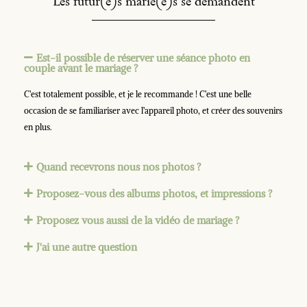
Les futur(e)s marié(e)s se demandent
Est-il possible de réserver une séance photo en
couple avant le mariage ?
C’est totalement possible, et je le recommande ! C’est une belle
occasion de se familiariser avec l’appareil photo, et créer des souvenirs
en plus.
Quand recevrons nous nos photos ?
Proposez-vous des albums photos, et impressions ?
Proposez vous aussi de la vidéo de mariage ?
J'ai une autre question