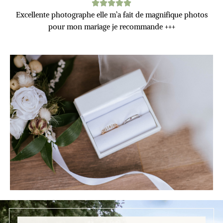
Excellente photographe elle m’a fait de magnifique photos
pour mon mariage je recommande +++