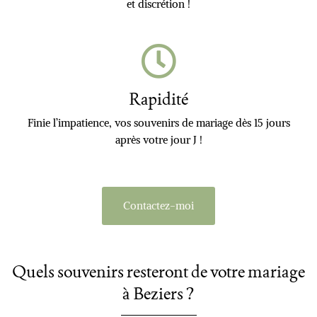
et discrétion !
Rapidité
Finie l’impatience, vos souvenirs de mariage dès 15 jours
après votre jour J !
Contactez-moi
Quels souvenirs resteront de votre mariage
à Beziers ?