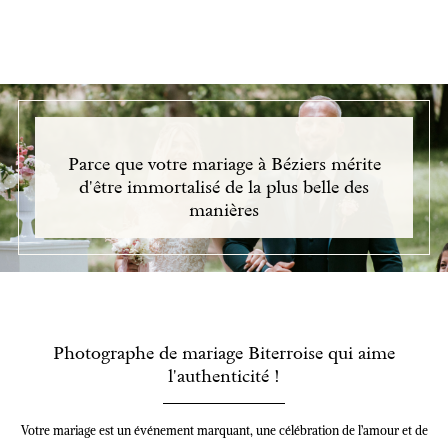
Parce que votre mariage à Béziers mérite
d'être immortalisé de la plus belle des
manières
Photographe de mariage Biterroise qui aime
l'authenticité !
Votre mariage est un événement marquant, une célébration de l’amour et de