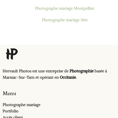
Photographe mariage Montpellier
Photographe mariage Sète
Hervault Photos est une entreprise de
Photographie
basée à
Marssac-Sur-Tarn et opérant en
Occitanie
.
Menu
Photographe mariage
Portfolio
Accès client