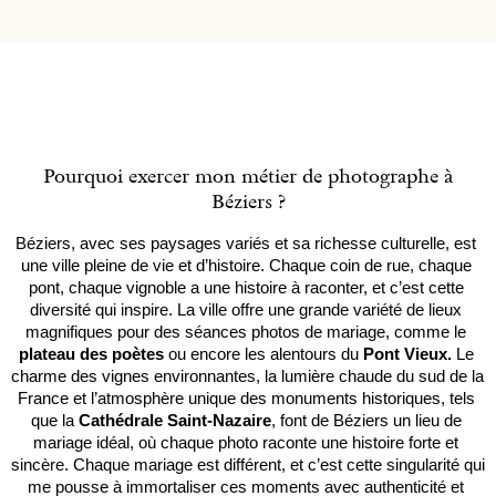
Pourquoi exercer mon métier de photographe à
Béziers ?
Béziers, avec ses paysages variés et sa richesse culturelle, est 
une ville pleine de vie et d’histoire. Chaque coin de rue, chaque 
pont, chaque vignoble a une histoire à raconter, et c’est cette 
diversité qui inspire. La ville offre une grande variété de lieux 
magnifiques pour des séances photos de mariage, comme le 
plateau des poètes
 ou encore les alentours du 
Pont Vieux.
 Le 
charme des vignes environnantes, la lumière chaude du sud de la 
France et l’atmosphère unique des monuments historiques, tels 
que la 
Cathédrale Saint-Nazaire
, font de Béziers un lieu de 
mariage idéal, où chaque photo raconte une histoire forte et 
sincère. Chaque mariage est différent, et c’est cette singularité qui 
me pousse à immortaliser ces moments avec authenticité et 