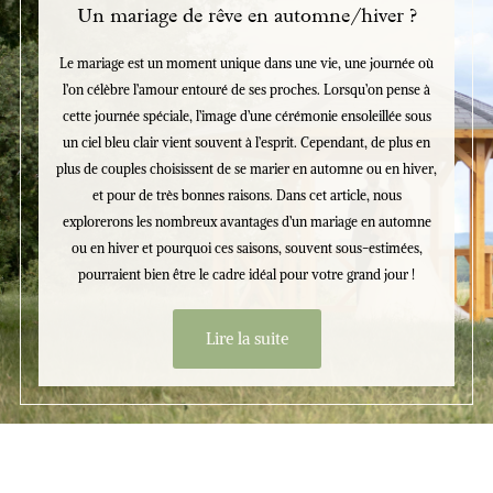
Un mariage de rêve en automne/hiver ?
Le mariage est un moment unique dans une vie, une journée où
l’on célèbre l’amour entouré de ses proches. Lorsqu’on pense à
cette journée spéciale, l’image d’une cérémonie ensoleillée sous
un ciel bleu clair vient souvent à l’esprit. Cependant, de plus en
plus de couples choisissent de se marier en automne ou en hiver,
et pour de très bonnes raisons. Dans cet article, nous
explorerons les nombreux avantages d’un mariage en automne
ou en hiver et pourquoi ces saisons, souvent sous-estimées,
pourraient bien être le cadre idéal pour votre grand jour !
Lire la suite