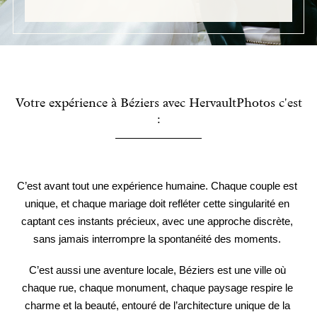
Votre expérience à Béziers avec HervaultPhotos c'est
:
C’est avant tout une expérience humaine. Chaque couple est 
unique, et chaque mariage doit refléter cette singularité en 
captant ces instants précieux, avec une approche discrète, 
sans jamais interrompre la spontanéité des moments. 
C’est aussi une aventure locale, Béziers est
 une ville où 
chaque rue, chaque monument, chaque paysage respire le 
charme et la beauté, entouré de l’architecture unique de la 