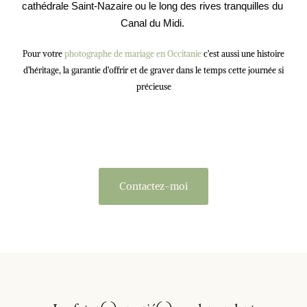
cathédrale Saint-Nazaire ou le long des rives tranquilles du 
Canal du Midi. 
Pour votre
photographe de mariage en Occitanie
c’est aussi une histoire
d’héritage, la garantie d’offrir et de graver dans le temps cette journée si
précieuse
Contactez-moi