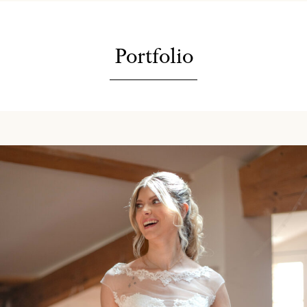
Portfolio