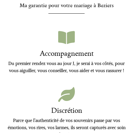
Ma garantie pour votre mariage à Beziers
Accompagnement
Du premier rendez vous au jour J, je serai à vos côtés, pour
vous aiguiller, vous conseiller, vous aider et vous rassurer !
Discrétion
Parce que l’authenticité de vos souvenirs passe par vos
émotions, vos rires, vos larmes, ils seront capturés avec soin