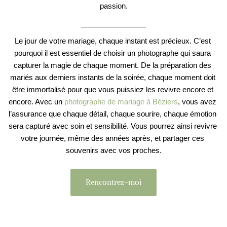
passion.
Le jour de votre mariage, chaque instant est précieux. C’est 
pourquoi il est essentiel de choisir un photographe qui saura 
capturer la magie de chaque moment. De la préparation des 
mariés aux derniers instants de la soirée, chaque moment doit 
être immortalisé pour que vous puissiez les revivre encore et 
encore. Avec un 
photographe de mariage à Béziers
, vous avez 
l’assurance que chaque détail, chaque sourire, chaque émotion 
sera capturé avec soin et sensibilité. Vous pourrez ainsi revivre 
votre journée, même des années après, et partager ces 
souvenirs avec vos proches.
Rencontrez-moi