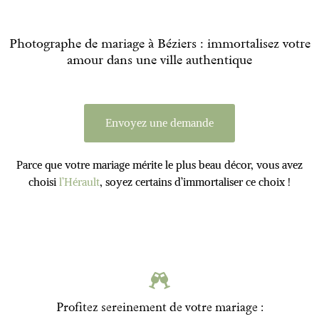
Photographe de mariage à Béziers : immortalisez votre
amour dans une ville authentique
Envoyez une demande
Parce que votre mariage mérite le plus beau décor, vous avez
choisi
l’Hérault
, soyez certains d’immortaliser ce choix !
Profitez sereinement de votre mariage :