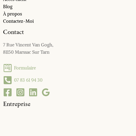
Blog
À propos
Contactez-Moi
Contact
7 Rue Vincent Van Gogh,
81150 Marssac Sur Tarn
Formulaire
07 83 61 94 30
Entreprise