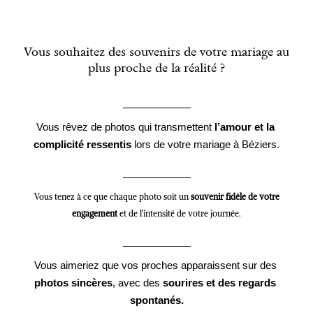
Vous souhaitez des souvenirs de votre mariage au
plus proche de la réalité ?
Vous rêvez de photos qui transmettent
 l’amour et la 
complicité ressentis
 lors de votre mariage à Béziers.
Vous tenez à ce que chaque photo soit un
souvenir fidèle de votre
engagement
et de l’intensité de votre journée.
Vous aimeriez que vos proches apparaissent sur des 
photos sincères
, avec des 
sourires et des regards 
spontanés.