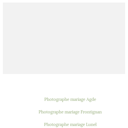
Photographe mariage Agde
Photographe mariage Frontignan
Photographe mariage Lunel