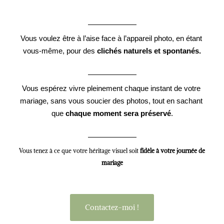
Vous voulez être à l’aise face à l’appareil photo, en étant 
vous-même, pour des 
clichés naturels et spontanés.
Vous espérez vivre pleinement chaque instant de votre 
mariage, sans vous soucier des photos, tout en sachant 
que 
chaque moment sera préservé
.
Vous tenez à ce que votre héritage visuel soit
fidèle à votre journée de
mariage
Contactez-moi !