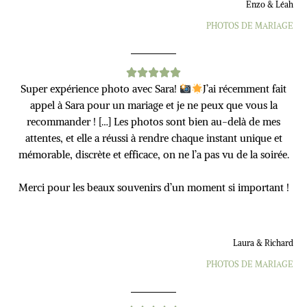
Enzo & Léah
PHOTOS DE MARIAGE
Super expérience photo avec Sara!
J’ai récemment fait
appel à Sara pour un mariage et je ne peux que vous la
recommander ! […] Les photos sont bien au-delà de mes
attentes, et elle a réussi à rendre chaque instant unique et
mémorable, discrète et efficace, on ne l’a pas vu de la soirée.
Merci pour les beaux souvenirs d’un moment si important !
Laura & Richard
PHOTOS DE MARIAGE