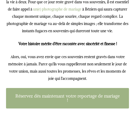
la vie à deux. Pour que ce jour reste gravé dans vos souvenirs, il est essentiel
de faire appel à
un(e) photographe de mariage
à Béziers qui saura capturer
chaque moment unique, chaque sourire, chaque regard complice. La
photographie de mariage va au-delà de simples images ; elle transforme des
instants fugaces en souvenirs qui dureront toute une vie.
Votre histoire mérite d’être racontée avec sincérité et finesse !
Alors, oui, vous avez envie que ces souvenirs restent gravés dans votre
mémoire à jamais. Parce qu’ils vous rappelleront non seulement le jour de
votre union, mais aussi toutes les promesses, les rêves et les moments de
joie qui l’accompagnent.
Réservez dès maintenant votre reportage de mariage
!