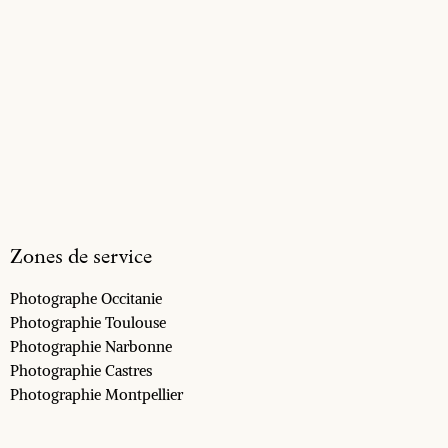
Zones de service
Photographe Occitanie
Photographie Toulouse
Photographie Narbonne
Photographie Castres
Photographie Montpellier