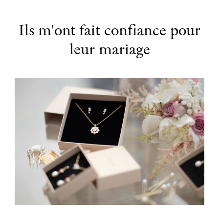
Ils m'ont fait confiance pour
leur mariage