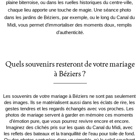
plaine biterroise, ou dans les ruelles historiques du centre-ville, 
chaque lieu apporte une touche de magie. Une séance photo 
dans les jardins de Béziers, par exemple, ou le long du Canal du 
Midi, vous permet d’immortaliser des moments doux, remplis 
d’authenticité.
Quels souvenirs resteront de votre mariage
à Béziers ?
Les souvenirs de votre mariage à Béziers ne sont pas seulement 
des images. Ils se matérialisent aussi dans les éclats de rire, les 
gestes tendres et les regards échangés avec vos proches. Les 
photos de mariage servent à garder en mémoire ces moments 
d’émotion pure, que vous pourrez revivre encore et encore. 
Imaginez des clichés pris sur les quais du Canal du Midi, avec 
les reflets des bateaux et la tranquillité de l’eau pour toile de fond. 