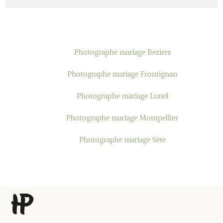
Photographe mariage Beziers
Photographe mariage Frontignan
Photographe mariage Lunel
Photographe mariage Montpellier
Photographe mariage Sète