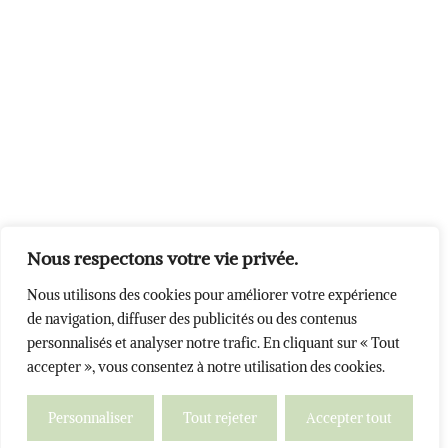
Nous respectons votre vie privée.
Nous utilisons des cookies pour améliorer votre expérience
de navigation, diffuser des publicités ou des contenus
personnalisés et analyser notre trafic. En cliquant sur « Tout
accepter », vous consentez à notre utilisation des cookies.
Personnaliser
Tout rejeter
Accepter tout