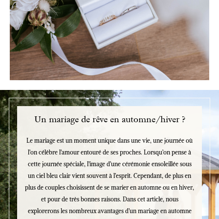
Un mariage de rêve en automne/hiver ?
Le mariage est un moment unique dans une vie, une journée où
l’on célèbre l’amour entouré de ses proches. Lorsqu’on pense à
cette journée spéciale, l’image d’une cérémonie ensoleillée sous
un ciel bleu clair vient souvent à l’esprit. Cependant, de plus en
plus de couples choisissent de se marier en automne ou en hiver,
et pour de très bonnes raisons. Dans cet article, nous
explorerons les nombreux avantages d’un mariage en automne