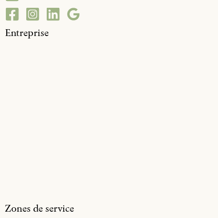
Entreprise
Zones de service