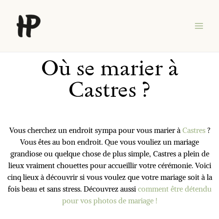
Aller
Main
au
Men
contenu
Où se marier à
Castres ?
Vous cherchez un endroit sympa pour vous marier à
Castres
?
Vous êtes au bon endroit. Que vous vouliez un mariage
grandiose ou quelque chose de plus simple, Castres a plein de
lieux vraiment chouettes pour accueillir votre cérémonie. Voici
cinq lieux à découvrir si vous voulez que votre mariage soit à la
fois beau et sans stress. Découvrez aussi
comment être détendu
pour vos photos de mariage !