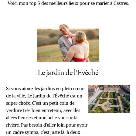
Voici mon top 5 des meilleurs lieux pour se marier à Castres.
Le jardin de l’Evêché
Si vous aimez les jardins en plein cœur
de la ville, Le Jardin de l’Évêché est un
super choix. C’est un petit coin de
verdure très bien entretenu, avec des
allées fleuries et une belle vue sur la
rivière. Pas besoin d’aller loin pour avoir
un cadre sympa, c’est juste là, à deux