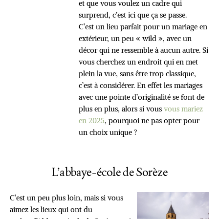
et que vous voulez un cadre qui
surprend, c’est ici que ça se passe.
C’est un lieu parfait pour un mariage en
extérieur, un peu « wild », avec un
décor qui ne ressemble à aucun autre. Si
vous cherchez un endroit qui en met
plein la vue, sans être trop classique,
c’est à considérer. En effet les mariages
avec une pointe d’originalité se font de
plus en plus, alors si vous
vous mariez
en 2025
, pourquoi ne pas opter pour
un choix unique ?
L’abbaye-école de Sorèze
C’est un peu plus loin, mais si vous
aimez les lieux qui ont du