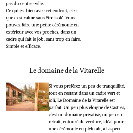
pas du centre-ville.
Ce qui est bien avec cet endroit, c’est
que c’est calme sans être isolé. Vous
pouvez faire une petite cérémonie en
extérieur avec vos proches, dans un
cadre qui fait le job, sans trop en faire.
Simple et efficace.
Le domaine de la Vitarelle
Si vous préférez un peu de tranquillité,
tout en restant dans un cadre vert et
joli, Le Domaine de la Vitarelle est
parfait. Un peu plus éloigné de Castres,
c’est un domaine privatisé, un peu en
retrait, entouré de verdure, idéal pour
une cérémonie en plein air, à l’aspect