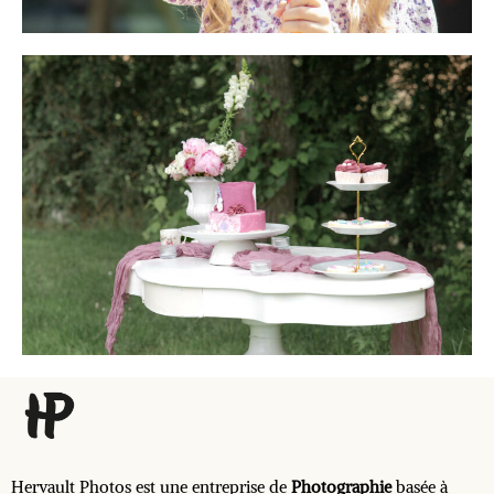
Hervault Photos est une entreprise de
Photographie
basée à