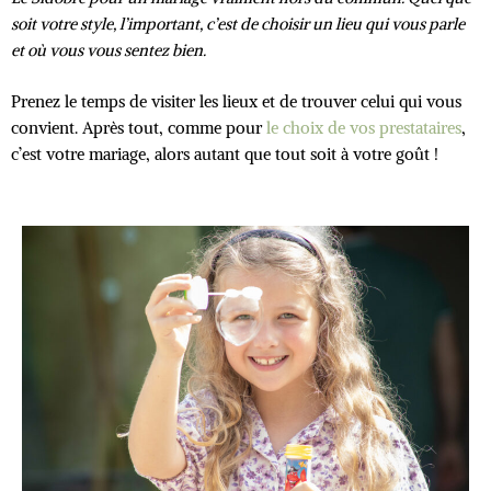
soit votre style, l’important, c’est de choisir un lieu qui vous parle
et où vous vous sentez bien.
Prenez le temps de visiter les lieux et de trouver celui qui vous
convient. Après tout, comme pour
le choix de vos prestataires
,
c’est votre mariage, alors autant que tout soit à votre goût !