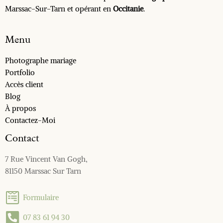
Marssac-Sur-Tarn et opérant en
Occitanie
.
Menu
Photographe mariage
Portfolio
Accès client
Blog
À propos
Contactez-Moi
Contact
7 Rue Vincent Van Gogh,
81150 Marssac Sur Tarn
Formulaire
07 83 61 94 30