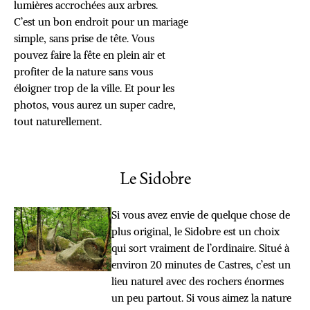
lumières accrochées aux arbres.
C’est un bon endroit pour un mariage
simple, sans prise de tête. Vous
pouvez faire la fête en plein air et
profiter de la nature sans vous
éloigner trop de la ville. Et pour les
photos, vous aurez un super cadre,
tout naturellement.
Le Sidobre
Si vous avez envie de quelque chose de
plus original, le Sidobre est un choix
qui sort vraiment de l’ordinaire. Situé à
environ 20 minutes de Castres, c’est un
lieu naturel avec des rochers énormes
un peu partout. Si vous aimez la nature