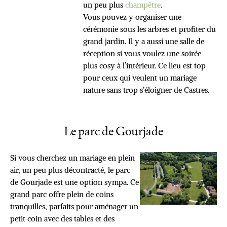
un peu plus
champêtre
.
Vous pouvez y organiser une
cérémonie sous les arbres et profiter du
grand jardin. Il y a aussi une salle de
réception si vous voulez une soirée
plus cosy à l’intérieur. Ce lieu est top
pour ceux qui veulent un mariage
nature sans trop s’éloigner de Castres.
Le parc de Gourjade
Si vous cherchez un mariage en plein
air, un peu plus décontracté, le parc
de Gourjade est une option sympa. Ce
grand parc offre plein de coins
tranquilles, parfaits pour aménager un
petit coin avec des tables et des