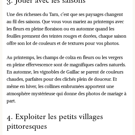
Une des richesses du Tarn, c’est que ses paysages changent
au fil des saisons. Que vous vous mariez au printemps avec
les fleurs en pleine floraison ou en automne quand les
feuilles prennent des teintes rouges et dorées, chaque saison
offre son lot de couleurs et de textures pour vos photos.
Au printemps, les champs de colza en fleurs ou les vergers
en pleine effervescence sont de magnifiques cadres naturels.
En automne, les vignobles de Gaillac se parent de couleurs
chaudes, parfaites pour des clichés plein de douceur. Et
même en hiver, les collines embrumées apportent une
atmosphère mystérieuse qui donne des photos de mariage à
part.
4. Exploiter les petits villages
pittoresques