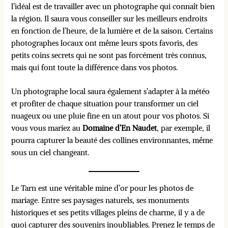
l’idéal est de travailler avec un photographe qui connaît bien
la région. Il saura vous conseiller sur les meilleurs endroits
en fonction de l’heure, de la lumière et de la saison. Certains
photographes locaux ont même leurs spots favoris, des
petits coins secrets qui ne sont pas forcément très connus,
mais qui font toute la différence dans vos photos.
Un photographe local saura également s’adapter à la météo
et profiter de chaque situation pour transformer un ciel
nuageux ou une pluie fine en un atout pour vos photos. Si
vous vous mariez au
Domaine d’En Naudet
, par exemple, il
pourra capturer la beauté des collines environnantes, même
sous un ciel changeant.
Le Tarn est une véritable mine d’or pour les photos de
mariage. Entre ses paysages naturels, ses monuments
historiques et ses petits villages pleins de charme, il y a de
quoi capturer des souvenirs inoubliables. Prenez le temps de