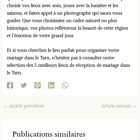
choisir vos lieux avec soin, jouez avec la lumière et les
saisons, et faites appel à un photographe qui saura vous
guider. Que vous choisissiez un cadre naturel ou plus
historique, vos photos refléteront la beauté de cette région
et l’émotion de votre grand jour.
Et si vous cherchez le lieu parfait pour organiser votre
mariage dans le Tarn, n’hésitez pas à consulter notre
sélection des 5 meilleurs lieux de réception de mariage dans
le Tarn.
←
Article précédent
Article suivant
→
Publications similaires