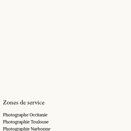
Zones de service
Photographe Occitanie
Photographie Toulouse
Photographie Narbonne