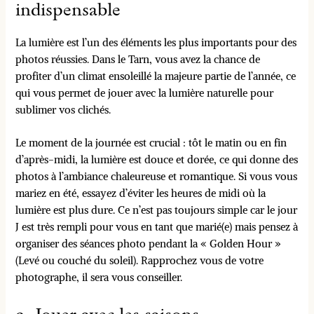
indispensable
La lumière est l’un des éléments les plus importants pour des
photos réussies. Dans le Tarn, vous avez la chance de
profiter d’un climat ensoleillé la majeure partie de l’année, ce
qui vous permet de jouer avec la lumière naturelle pour
sublimer vos clichés.
Le moment de la journée est crucial : tôt le matin ou en fin
d’après-midi, la lumière est douce et dorée, ce qui donne des
photos à l’ambiance chaleureuse et romantique. Si vous vous
mariez en été, essayez d’éviter les heures de midi où la
lumière est plus dure. Ce n’est pas toujours simple car le jour
J est très rempli pour vous en tant que marié(e) mais pensez à
organiser des séances photo pendant la « Golden Hour »
(Levé ou couché du soleil). Rapprochez vous de votre
photographe, il sera vous conseiller.
3. Jouer avec les saisons