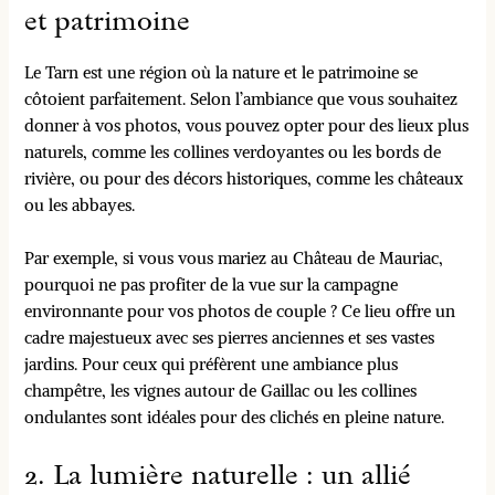
et patrimoine
Le Tarn est une région où la nature et le patrimoine se
côtoient parfaitement. Selon l’ambiance que vous souhaitez
donner à vos photos, vous pouvez opter pour des lieux plus
naturels, comme les collines verdoyantes ou les bords de
rivière, ou pour des décors historiques, comme les châteaux
ou les abbayes.
Par exemple, si vous vous mariez au Château de Mauriac,
pourquoi ne pas profiter de la vue sur la campagne
environnante pour vos photos de couple ? Ce lieu offre un
cadre majestueux avec ses pierres anciennes et ses vastes
jardins. Pour ceux qui préfèrent une ambiance plus
champêtre, les vignes autour de Gaillac ou les collines
ondulantes sont idéales pour des clichés en pleine nature.
2. La lumière naturelle : un allié