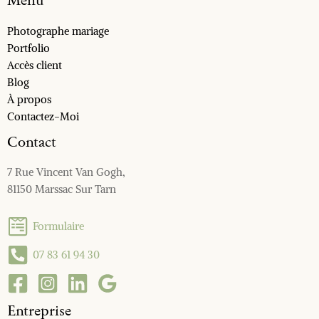
Menu
Photographe mariage
Portfolio
Accès client
Blog
À propos
Contactez-Moi
Contact
7 Rue Vincent Van Gogh,
81150 Marssac Sur Tarn
Formulaire
07 83 61 94 30
Entreprise