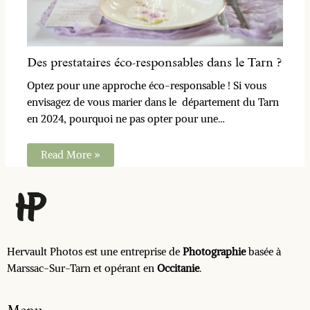
Des prestataires éco-responsables dans le Tarn ?
Optez pour une approche éco-responsable ! Si vous
envisagez de vous marier dans le département du Tarn
en 2024, pourquoi ne pas opter pour une…
Read More »
Hervault Photos est une entreprise de
Photographie
basée à
Marssac-Sur-Tarn et opérant en
Occitanie
.