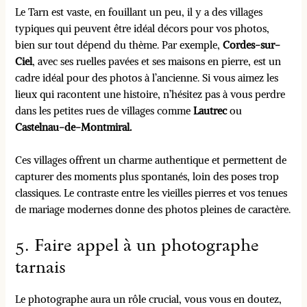
Le Tarn est vaste, en fouillant un peu, il y a des villages
typiques qui peuvent être idéal décors pour vos photos,
bien sur tout dépend du thème. Par exemple,
Cordes-sur-
Ciel
, avec ses ruelles pavées et ses maisons en pierre, est un
cadre idéal pour des photos à l’ancienne. Si vous aimez les
lieux qui racontent une histoire, n’hésitez pas à vous perdre
dans les petites rues de villages comme
Lautrec
ou
Castelnau-de-Montmiral.
Ces villages offrent un charme authentique et permettent de
capturer des moments plus spontanés, loin des poses trop
classiques. Le contraste entre les vieilles pierres et vos tenues
de mariage modernes donne des photos pleines de caractère.
5. Faire appel à un photographe
tarnais
Le photographe aura un rôle crucial, vous vous en doutez,