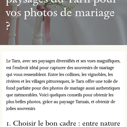
vos photos de mariage
?
Le Tarn, avec ses paysages diversifiés et ses vues magnifiques,
est l’endroit idéal pour capturer des souvenirs de mariage
qui vous ressemblent. Entre les collines, les vignobles, les
rivières et les villages pittoresques, le Tarn offre une toile de
fond parfaite pour des photos de mariage aussi authentiques
que mémorables. Voici quelques conseils pour obtenir les
plus belles photos, grâce au paysage Tarnais, et obtenir de
jolies souvenirs
1. Choisir le bon cadre : entre nature