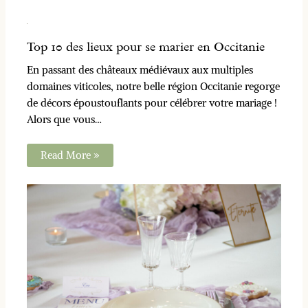
Top 10 des lieux pour se marier en Occitanie
En passant des châteaux médiévaux aux multiples
domaines viticoles, notre belle région Occitanie regorge
de décors époustouflants pour célébrer votre mariage !
Alors que vous…
Read More »